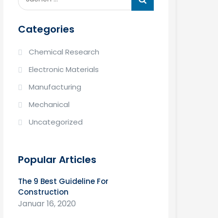
nach:
Categories
Chemical Research
Electronic Materials
Manufacturing
Mechanical
Uncategorized
Popular Articles
The 9 Best Guideline For
Construction
Januar 16, 2020