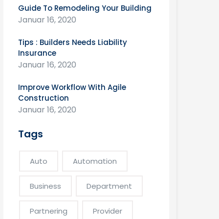
Guide To Remodeling Your Building
Januar 16, 2020
Tips : Builders Needs Liability
Insurance
Januar 16, 2020
Improve Workflow With Agile
Construction
Januar 16, 2020
Tags
Auto
Automation
Business
Department
Partnering
Provider