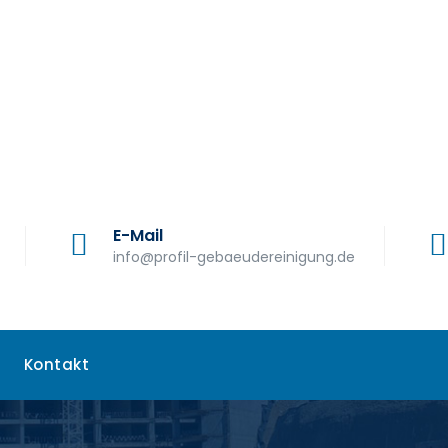
E-Mail
info@profil-gebaeudereinigung.de
Kontakt