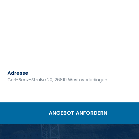
Adresse
Carl-Benz-Straße 20, 26810 Westoverledingen
ANGEBOT ANFORDERN