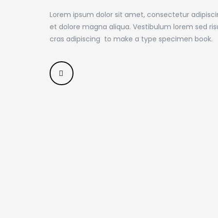
Lorem ipsum dolor sit amet, consectetur adipisci
et dolore magna aliqua. Vestibulum lorem sed risus 
cras adipiscing to make a type specimen book.