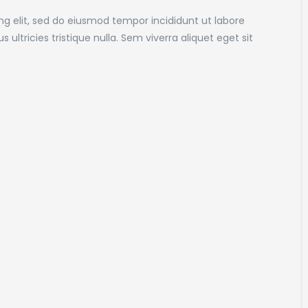
ng elit, sed do eiusmod tempor incididunt ut labore
ultricies tristique nulla. Sem viverra aliquet eget sit