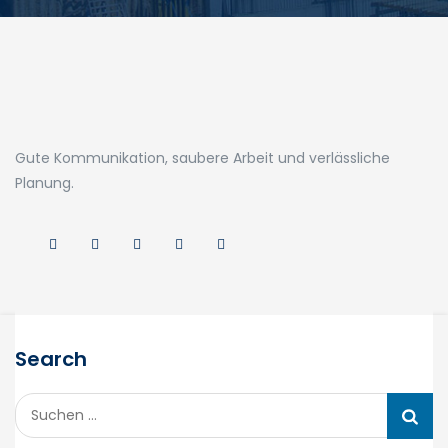
Gute Kommunikation, saubere Arbeit und verlässliche
Planung.
Search
Suchen
nach: