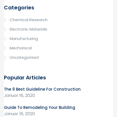
Categories
Chemical Research
Electronic Materials
Manufacturing
Mechanical
Uncategorized
Popular Articles
The 9 Best Guideline For Construction
Januar 16, 2020
Guide To Remodeling Your Building
Januar 16, 2020