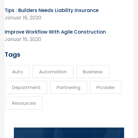
Tips : Builders Needs Liability Insurance
Januar 16, 2020
Improve Workflow With Agile Construction
Januar 16, 2020
Tags
Auto
Automation
Business
Department
Partnering
Provider
Resources