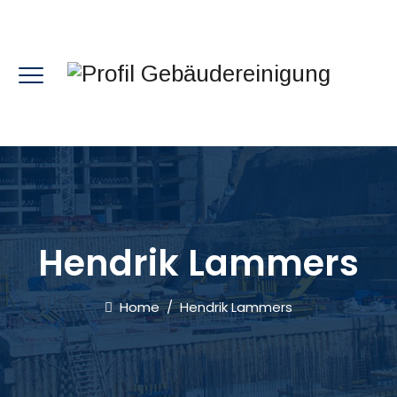
Hendrik Lammers
Home
/
Hendrik Lammers